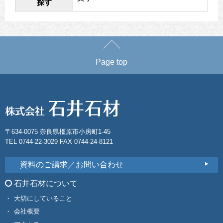
探す
Page top
〒634-0075 奈良県橿原市小房町1-45
TEL 0744-22-3029 FAX 0744-24-8121
資料のご請求／お問い合わせ
石井石材について
大切にしていること
会社概要