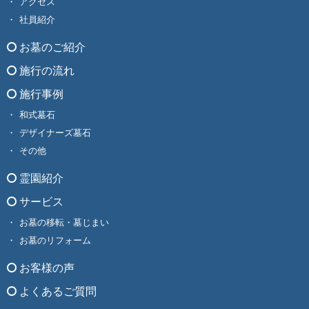
アクセス
社員紹介
お墓のご紹介
施行の流れ
施行事例
和式墓石
デザイナーズ墓石
その他
霊園紹介
サービス
お墓の移転・墓じまい
お墓のリフォーム
お客様の声
よくあるご質問