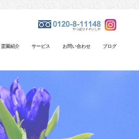
霊園紹介
サービス
お問い合わせ
ブログ
き