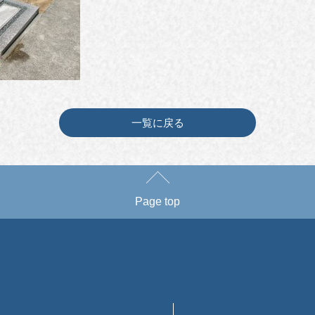
一覧に戻る
Page top