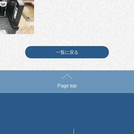
一覧に戻る
Page top