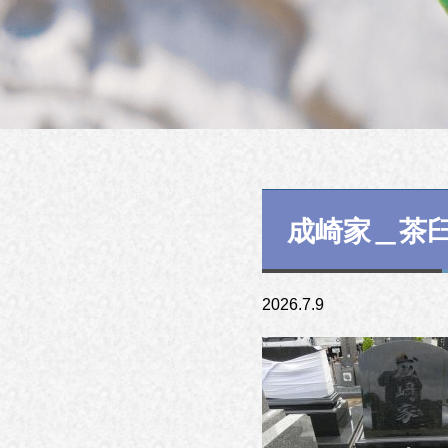
成崎家＿茶
2026.7.9