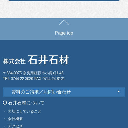
Page top
〒634-0075 奈良県橿原市小房町1-45
TEL 0744-22-3029 FAX 0744-24-8121
資料のご請求／お問い合わせ
石井石材について
大切にしていること
会社概要
アクセス