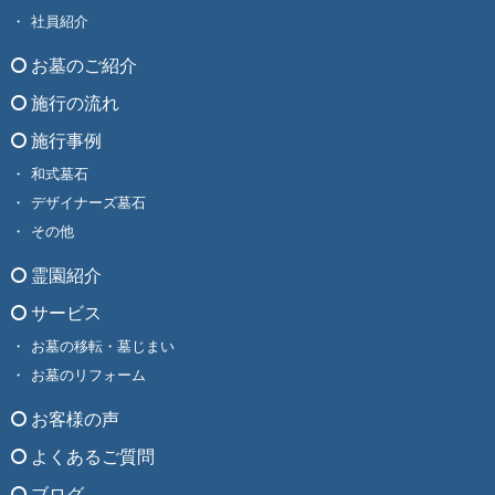
社員紹介
お墓のご紹介
施行の流れ
施行事例
和式墓石
デザイナーズ墓石
その他
霊園紹介
サービス
お墓の移転・墓じまい
お墓のリフォーム
お客様の声
よくあるご質問
ブログ