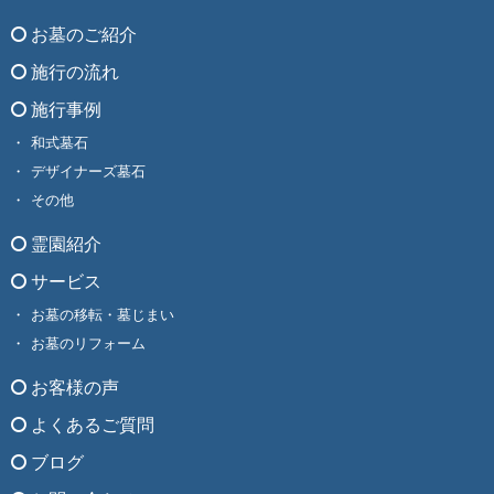
お墓のご紹介
施行の流れ
施行事例
和式墓石
デザイナーズ墓石
その他
霊園紹介
サービス
お墓の移転・墓じまい
お墓のリフォーム
お客様の声
よくあるご質問
ブログ