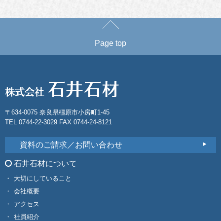
Page top
〒634-0075 奈良県橿原市小房町1-45
TEL 0744-22-3029 FAX 0744-24-8121
資料のご請求／お問い合わせ
石井石材について
大切にしていること
会社概要
アクセス
社員紹介