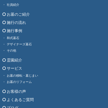
社員紹介
お墓のご紹介
施行の流れ
施行事例
和式墓石
デザイナーズ墓石
その他
霊園紹介
サービス
お墓の移転・墓じまい
お墓のリフォーム
お客様の声
よくあるご質問
ブログ