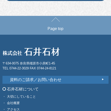
Page top
〒634-0075 奈良県橿原市小房町1-45
TEL 0744-22-3029 FAX 0744-24-8121
資料のご請求／お問い合わせ
石井石材について
大切にしていること
会社概要
アクセス