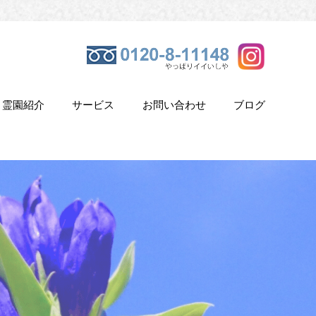
霊園紹介
サービス
お問い合わせ
ブログ
き