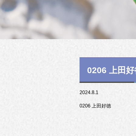
0206 上田
2024.8.1
0206 上田好徳