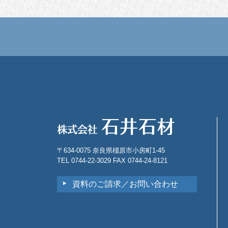
〒634-0075 奈良県橿原市小房町1-45
TEL 0744-22-3029 FAX 0744-24-8121
資料のご請求／お問い合わせ