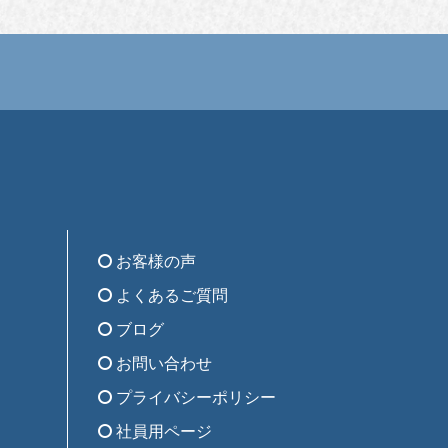
お客様の声
よくあるご質問
ブログ
お問い合わせ
プライバシーポリシー
社員用ページ