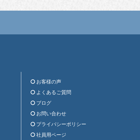
お客様の声
よくあるご質問
ブログ
お問い合わせ
プライバシーポリシー
社員用ページ