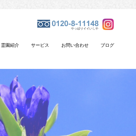
霊園紹介
サービス
お問い合わせ
ブログ
き