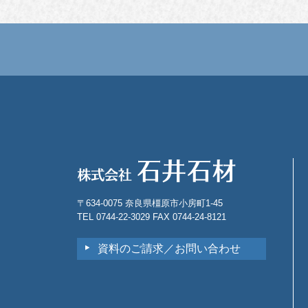
〒634-0075 奈良県橿原市小房町1-45
TEL 0744-22-3029 FAX 0744-24-8121
資料のご請求／お問い合わせ