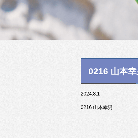
0216 山本
2024.8.1
0216 山本幸男