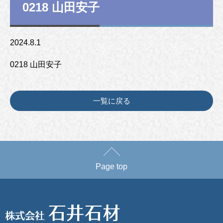
0218 山田安子
2024.8.1
0218 山田安子
一覧に戻る
Page top