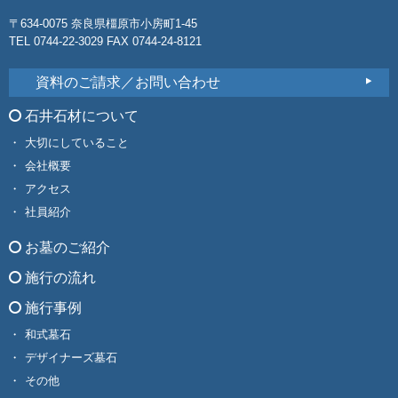
〒634-0075 奈良県橿原市小房町1-45
TEL 0744-22-3029 FAX 0744-24-8121
資料のご請求／お問い合わせ
石井石材について
大切にしていること
会社概要
アクセス
社員紹介
お墓のご紹介
施行の流れ
施行事例
和式墓石
デザイナーズ墓石
その他