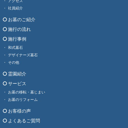
アクセス
社員紹介
お墓のご紹介
施行の流れ
施行事例
和式墓石
デザイナーズ墓石
その他
霊園紹介
サービス
お墓の移転・墓じまい
お墓のリフォーム
お客様の声
よくあるご質問