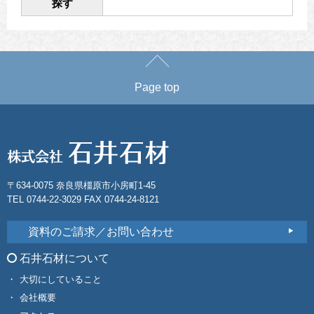
探す
Page top
〒634-0075 奈良県橿原市小房町1-45
TEL 0744-22-3029 FAX 0744-24-8121
資料のご請求／お問い合わせ
石井石材について
大切にしていること
会社概要