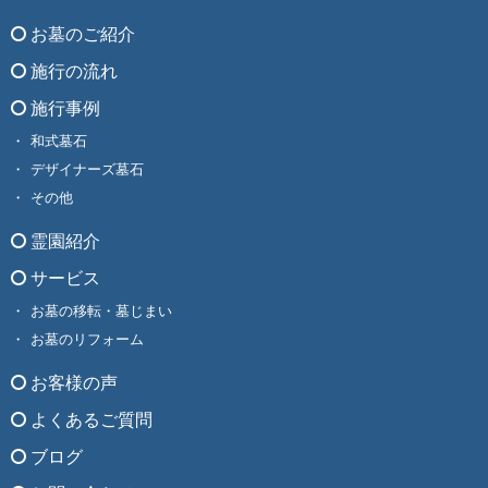
お墓のご紹介
施行の流れ
施行事例
和式墓石
デザイナーズ墓石
その他
霊園紹介
サービス
お墓の移転・墓じまい
お墓のリフォーム
お客様の声
よくあるご質問
ブログ