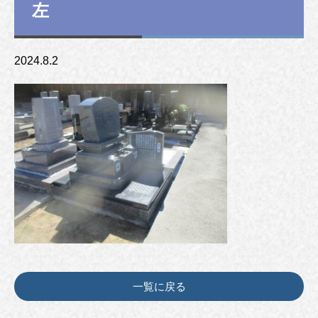
左
2024.8.2
一覧に戻る