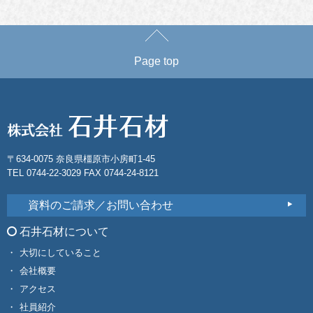
Page top
〒634-0075 奈良県橿原市小房町1-45
TEL 0744-22-3029 FAX 0744-24-8121
資料のご請求／お問い合わせ
石井石材について
大切にしていること
会社概要
アクセス
社員紹介