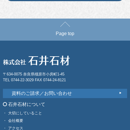
Page top
〒634-0075 奈良県橿原市小房町1-45
TEL 0744-22-3029 FAX 0744-24-8121
資料のご請求／お問い合わせ
石井石材について
大切にしていること
会社概要
アクセス