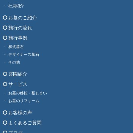
社員紹介
お墓のご紹介
施行の流れ
施行事例
和式墓石
デザイナーズ墓石
その他
霊園紹介
サービス
お墓の移転・墓じまい
お墓のリフォーム
お客様の声
よくあるご質問
ブログ