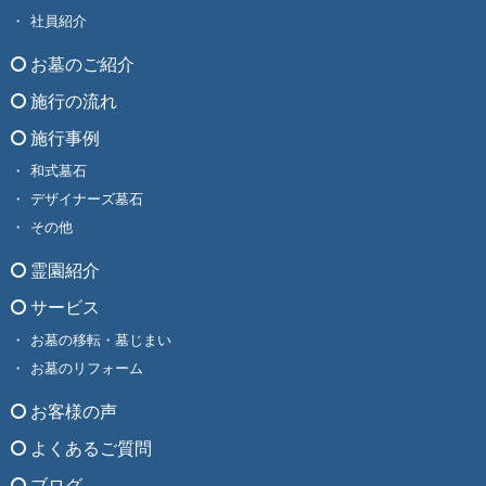
社員紹介
お墓のご紹介
施行の流れ
施行事例
和式墓石
デザイナーズ墓石
その他
霊園紹介
サービス
お墓の移転・墓じまい
お墓のリフォーム
お客様の声
よくあるご質問
ブログ