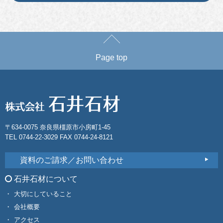
Page top
〒634-0075 奈良県橿原市小房町1-45
TEL 0744-22-3029 FAX 0744-24-8121
資料のご請求／お問い合わせ
石井石材について
大切にしていること
会社概要
アクセス