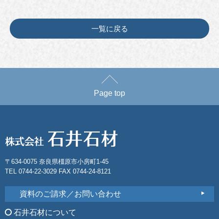
一覧に戻る
Page top
〒634-0075 奈良県橿原市小房町1-45
TEL 0744-22-3029 FAX 0744-24-8121
資料のご請求／お問い合わせ
石井石材について