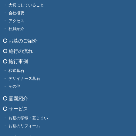
大切にしていること
会社概要
アクセス
社員紹介
お墓のご紹介
施行の流れ
施行事例
和式墓石
デザイナーズ墓石
その他
霊園紹介
サービス
お墓の移転・墓じまい
お墓のリフォーム