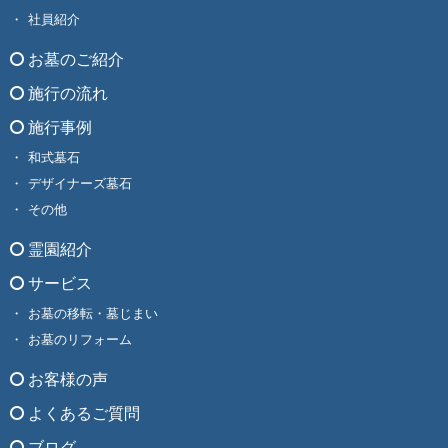
社員紹介
お墓のご紹介
施行の流れ
施行事例
和式墓石
デザイナーズ墓石
その他
霊園紹介
サービス
お墓の移転・墓じまい
お墓のリフォーム
お客様の声
よくあるご質問
ブログ