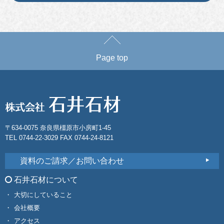
Page top
〒634-0075 奈良県橿原市小房町1-45
TEL 0744-22-3029 FAX 0744-24-8121
資料のご請求／お問い合わせ
石井石材について
大切にしていること
会社概要
アクセス