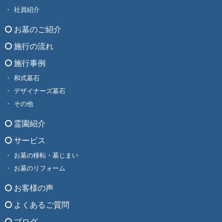
社員紹介
お墓のご紹介
施行の流れ
施行事例
和式墓石
デザイナーズ墓石
その他
霊園紹介
サービス
お墓の移転・墓じまい
お墓のリフォーム
お客様の声
よくあるご質問
ブログ