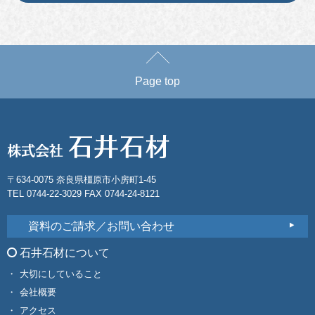
Page top
〒634-0075 奈良県橿原市小房町1-45
TEL 0744-22-3029 FAX 0744-24-8121
資料のご請求／お問い合わせ
石井石材について
大切にしていること
会社概要
アクセス