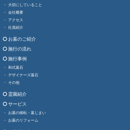
大切にしていること
会社概要
アクセス
社員紹介
お墓のご紹介
施行の流れ
施行事例
和式墓石
デザイナーズ墓石
その他
霊園紹介
サービス
お墓の移転・墓じまい
お墓のリフォーム