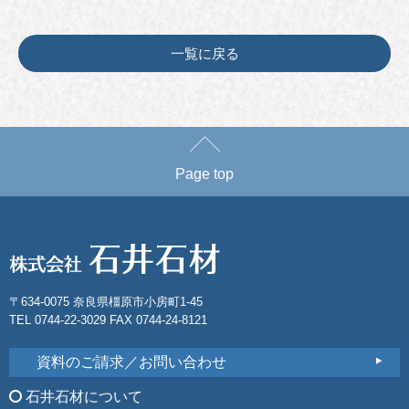
一覧に戻る
Page top
〒634-0075 奈良県橿原市小房町1-45
TEL 0744-22-3029 FAX 0744-24-8121
資料のご請求／お問い合わせ
石井石材について