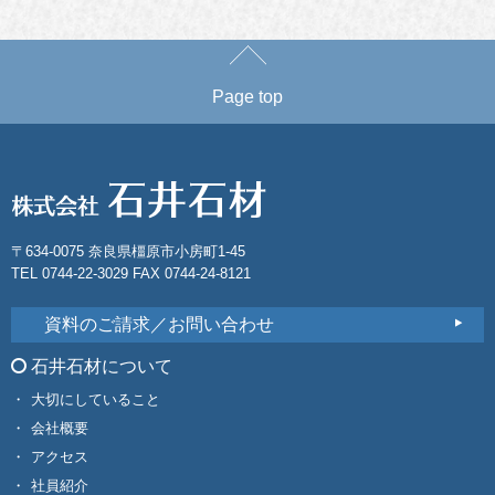
Page top
〒634-0075 奈良県橿原市小房町1-45
TEL 0744-22-3029 FAX 0744-24-8121
資料のご請求／お問い合わせ
石井石材について
大切にしていること
会社概要
アクセス
社員紹介