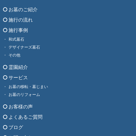
お墓のご紹介
施行の流れ
施行事例
和式墓石
デザイナーズ墓石
その他
霊園紹介
サービス
お墓の移転・墓じまい
お墓のリフォーム
お客様の声
よくあるご質問
ブログ