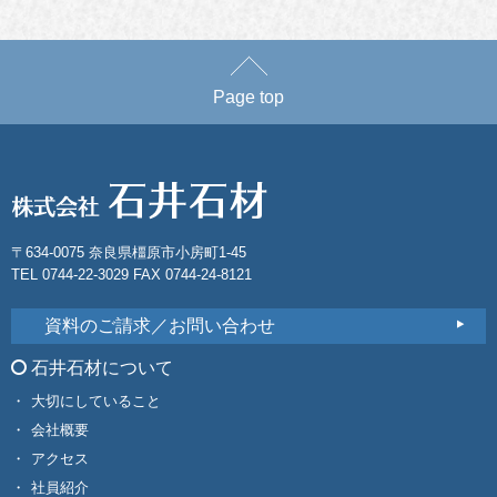
Page top
〒634-0075 奈良県橿原市小房町1-45
TEL 0744-22-3029 FAX 0744-24-8121
資料のご請求／お問い合わせ
石井石材について
大切にしていること
会社概要
アクセス
社員紹介