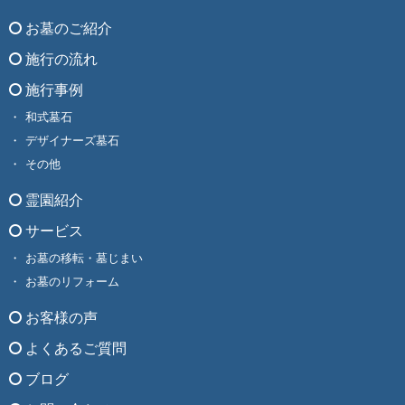
お墓のご紹介
施行の流れ
施行事例
和式墓石
デザイナーズ墓石
その他
霊園紹介
サービス
お墓の移転・墓じまい
お墓のリフォーム
お客様の声
よくあるご質問
ブログ