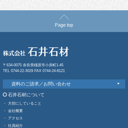
Page top
〒634-0075 奈良県橿原市小房町1-45
TEL 0744-22-3029 FAX 0744-24-8121
資料のご請求／お問い合わせ
石井石材について
大切にしていること
会社概要
アクセス
社員紹介