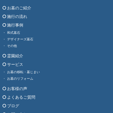
お墓のご紹介
施行の流れ
施行事例
和式墓石
デザイナーズ墓石
その他
霊園紹介
サービス
お墓の移転・墓じまい
お墓のリフォーム
お客様の声
よくあるご質問
ブログ