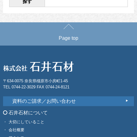
探す
Page top
〒634-0075 奈良県橿原市小房町1-45
TEL 0744-22-3029 FAX 0744-24-8121
資料のご請求／お問い合わせ
石井石材について
大切にしていること
会社概要