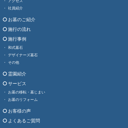
アクセス
社員紹介
お墓のご紹介
施行の流れ
施行事例
和式墓石
デザイナーズ墓石
その他
霊園紹介
サービス
お墓の移転・墓じまい
お墓のリフォーム
お客様の声
よくあるご質問