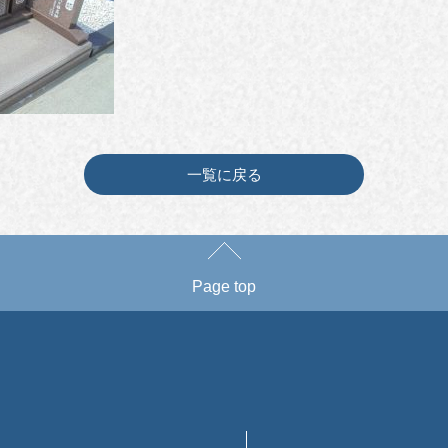
一覧に戻る
Page top