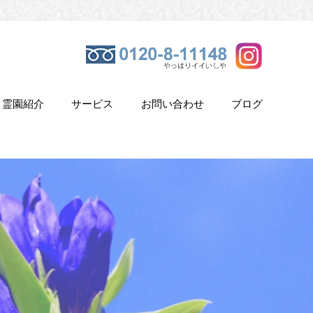
霊園紹介
サービス
お問い合わせ
ブログ
き