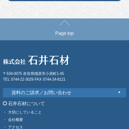
Page top
〒634-0075 奈良県橿原市小房町1-45
TEL 0744-22-3029 FAX 0744-24-8121
資料のご請求／お問い合わせ
石井石材について
大切にしていること
会社概要
アクセス