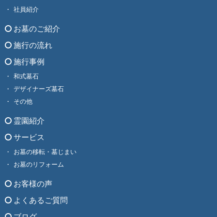
社員紹介
お墓のご紹介
施行の流れ
施行事例
和式墓石
デザイナーズ墓石
その他
霊園紹介
サービス
お墓の移転・墓じまい
お墓のリフォーム
お客様の声
よくあるご質問
ブログ