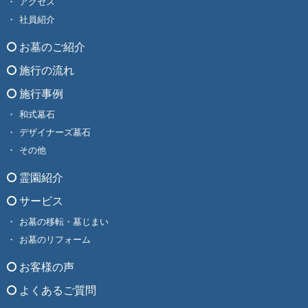
アクセス
社員紹介
お墓のご紹介
施行の流れ
施行事例
和式墓石
デザイナーズ墓石
その他
霊園紹介
サービス
お墓の移転・墓じまい
お墓のリフォーム
お客様の声
よくあるご質問