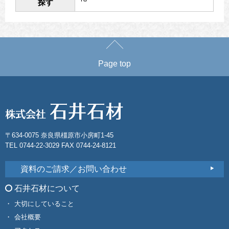
探す
Page top
〒634-0075 奈良県橿原市小房町1-45
TEL 0744-22-3029 FAX 0744-24-8121
資料のご請求／お問い合わせ
石井石材について
大切にしていること
会社概要