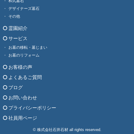
和式墓石
デザイナーズ墓石
その他
霊園紹介
サービス
お墓の移転・墓じまい
お墓のリフォーム
お客様の声
よくあるご質問
ブログ
お問い合わせ
プライバシーポリシー
社員用ページ
© 株式会社石井石材 all rights reserved.