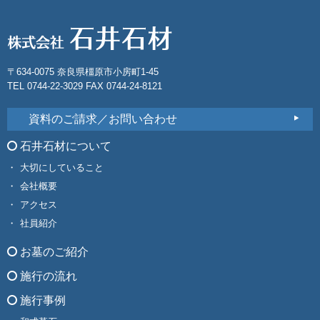
〒634-0075 奈良県橿原市小房町1-45
TEL 0744-22-3029 FAX 0744-24-8121
資料のご請求／お問い合わせ
石井石材について
大切にしていること
会社概要
アクセス
社員紹介
お墓のご紹介
施行の流れ
施行事例