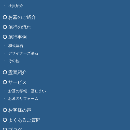
社員紹介
お墓のご紹介
施行の流れ
施行事例
和式墓石
デザイナーズ墓石
その他
霊園紹介
サービス
お墓の移転・墓じまい
お墓のリフォーム
お客様の声
よくあるご質問
ブログ