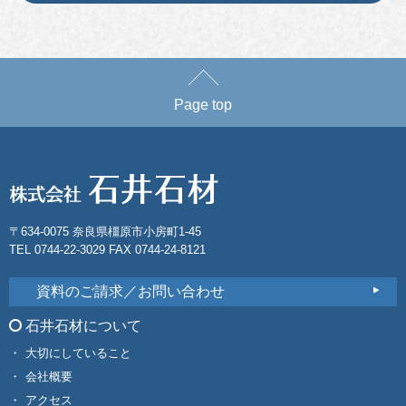
Page top
〒634-0075 奈良県橿原市小房町1-45
TEL 0744-22-3029 FAX 0744-24-8121
資料のご請求／お問い合わせ
石井石材について
大切にしていること
会社概要
アクセス