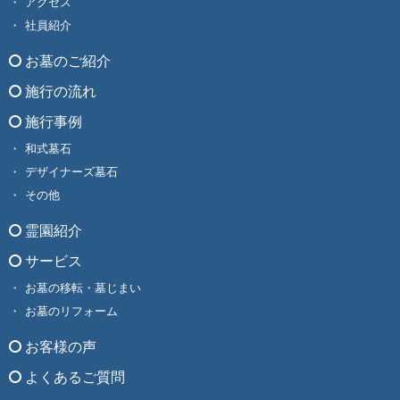
アクセス
社員紹介
お墓のご紹介
施行の流れ
施行事例
和式墓石
デザイナーズ墓石
その他
霊園紹介
サービス
お墓の移転・墓じまい
お墓のリフォーム
お客様の声
よくあるご質問