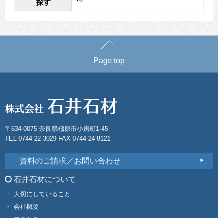
探す
Page top
〒634-0075 奈良県橿原市小房町1-45
TEL 0744-22-3029 FAX 0744-24-8121
資料のご請求／お問い合わせ
石井石材について
大切にしていること
会社概要