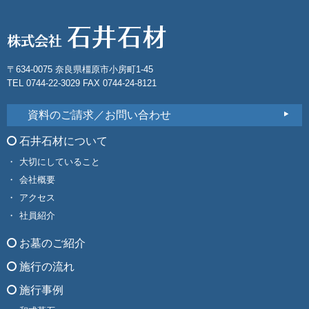
〒634-0075 奈良県橿原市小房町1-45
TEL 0744-22-3029 FAX 0744-24-8121
資料のご請求／お問い合わせ
石井石材について
大切にしていること
会社概要
アクセス
社員紹介
お墓のご紹介
施行の流れ
施行事例