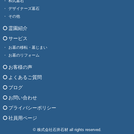
和式墓石
デザイナーズ墓石
その他
霊園紹介
サービス
お墓の移転・墓じまい
お墓のリフォーム
お客様の声
よくあるご質問
ブログ
お問い合わせ
プライバシーポリシー
社員用ページ
© 株式会社石井石材 all rights reserved.