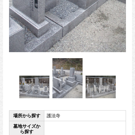
場所から探す
護法寺
墓地サイズか
ら探す