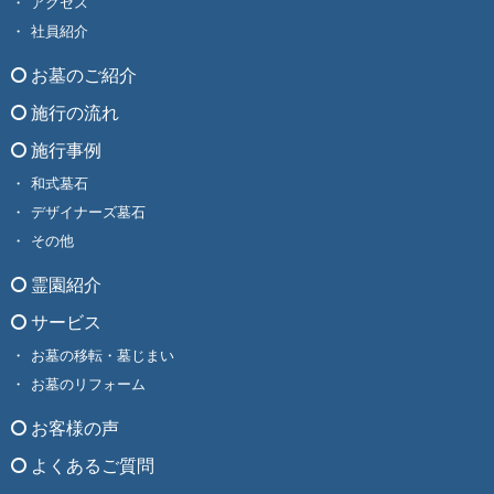
アクセス
社員紹介
お墓のご紹介
施行の流れ
施行事例
和式墓石
デザイナーズ墓石
その他
霊園紹介
サービス
お墓の移転・墓じまい
お墓のリフォーム
お客様の声
よくあるご質問