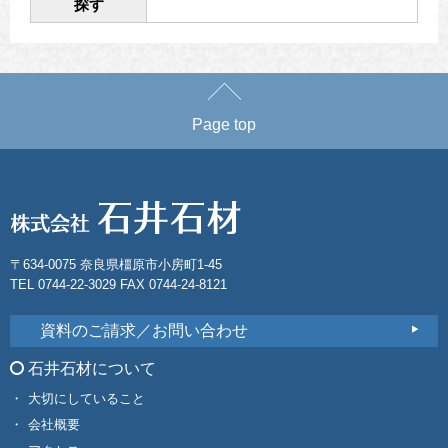
探す
Page top
〒634-0075 奈良県橿原市小房町1-45
TEL 0744-22-3029 FAX 0744-24-8121
資料のご請求／お問い合わせ
石井石材について
大切にしていること
会社概要