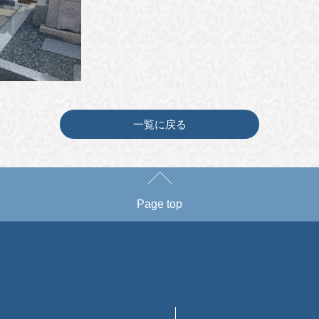
一覧に戻る
Page top