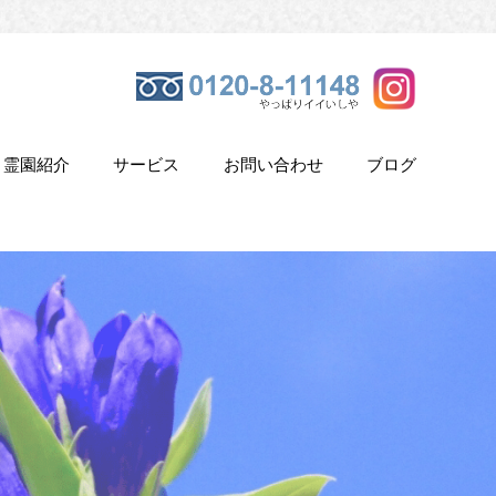
霊園紹介
サービス
お問い合わせ
ブログ
き