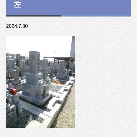
左
2024.7.30