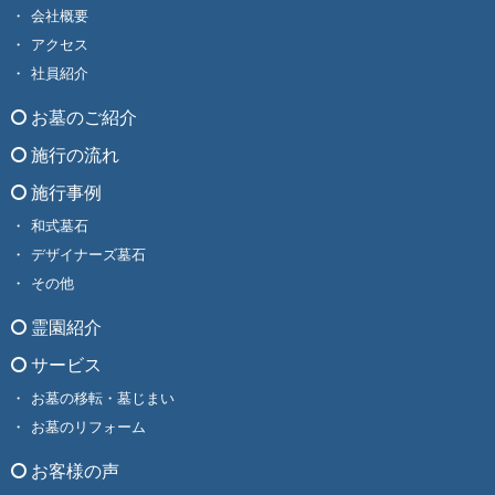
会社概要
アクセス
社員紹介
お墓のご紹介
施行の流れ
施行事例
和式墓石
デザイナーズ墓石
その他
霊園紹介
サービス
お墓の移転・墓じまい
お墓のリフォーム
お客様の声