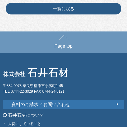
一覧に戻る
Page top
〒634-0075 奈良県橿原市小房町1-45
TEL 0744-22-3029 FAX 0744-24-8121
資料のご請求／お問い合わせ
石井石材について
大切にしていること