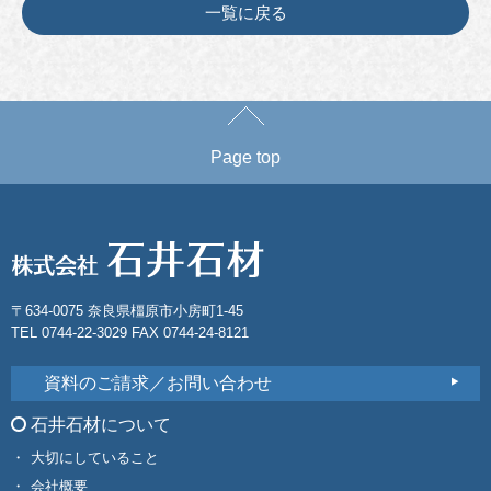
一覧に戻る
Page top
〒634-0075 奈良県橿原市小房町1-45
TEL 0744-22-3029 FAX 0744-24-8121
資料のご請求／お問い合わせ
石井石材について
大切にしていること
会社概要