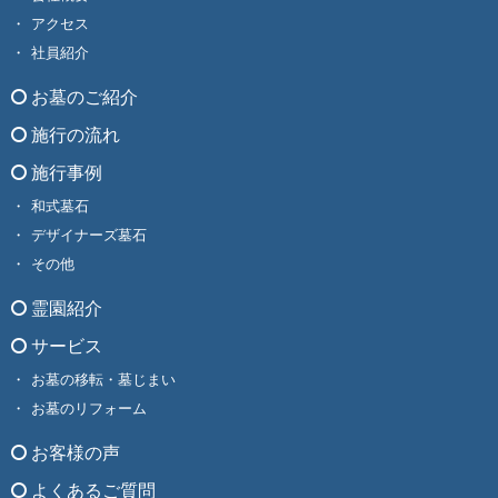
アクセス
社員紹介
お墓のご紹介
施行の流れ
施行事例
和式墓石
デザイナーズ墓石
その他
霊園紹介
サービス
お墓の移転・墓じまい
お墓のリフォーム
お客様の声
よくあるご質問