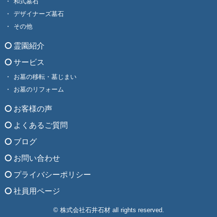
和式墓石
デザイナーズ墓石
その他
霊園紹介
サービス
お墓の移転・墓じまい
お墓のリフォーム
お客様の声
よくあるご質問
ブログ
お問い合わせ
プライバシーポリシー
社員用ページ
© 株式会社石井石材 all rights reserved.