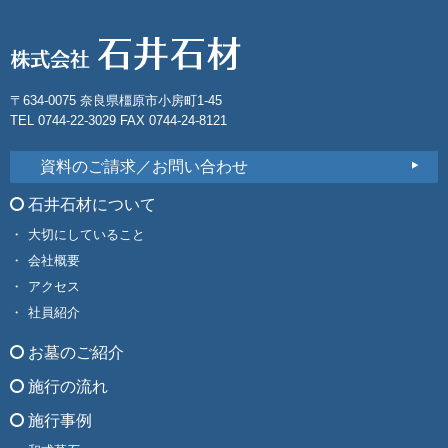
〒634-0075 奈良県橿原市小房町1-45
TEL 0744-22-3029 FAX 0744-24-8121
資料のご請求／お問い合わせ
石井石材について
大切にしていること
会社概要
アクセス
社員紹介
お墓のご紹介
施行の流れ
施行事例