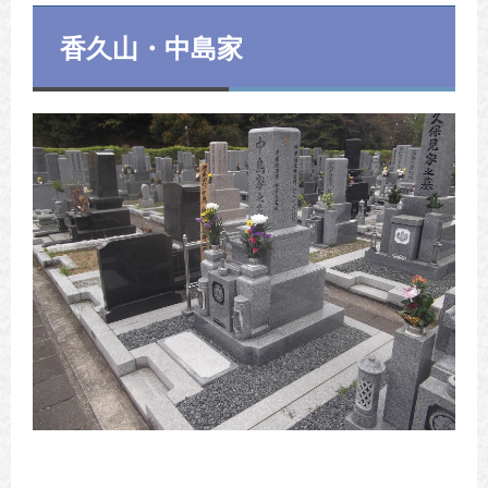
香久山・中島家