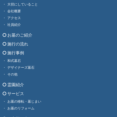
大切にしていること
会社概要
アクセス
社員紹介
お墓のご紹介
施行の流れ
施行事例
和式墓石
デザイナーズ墓石
その他
霊園紹介
サービス
お墓の移転・墓じまい
お墓のリフォーム