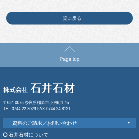
一覧に戻る
Page top
〒634-0075 奈良県橿原市小房町1-45
TEL 0744-22-3029 FAX 0744-24-8121
資料のご請求／お問い合わせ
石井石材について