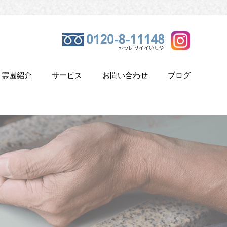
霊園紹介
サービス
お問い合わせ
ブログ