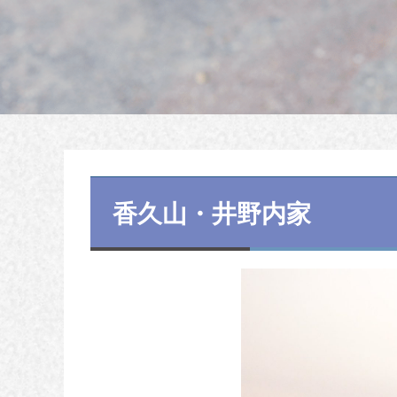
香久山・井野内家