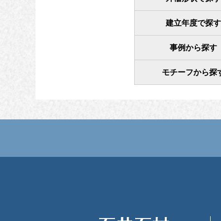
建立年度で探す
事例から探す
モチーフから探