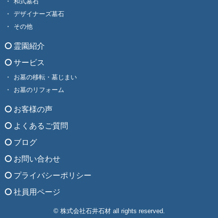
和式墓石
デザイナーズ墓石
その他
霊園紹介
サービス
お墓の移転・墓じまい
お墓のリフォーム
お客様の声
よくあるご質問
ブログ
お問い合わせ
プライバシーポリシー
社員用ページ
© 株式会社石井石材 all rights reserved.