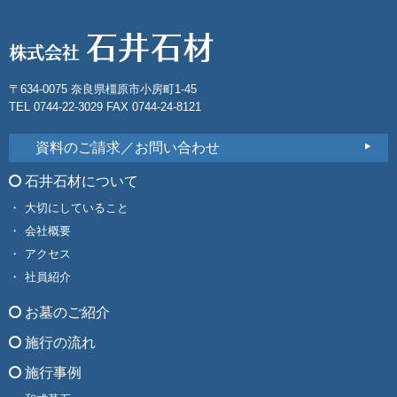
〒634-0075 奈良県橿原市小房町1-45
TEL 0744-22-3029 FAX 0744-24-8121
資料のご請求／お問い合わせ
石井石材について
大切にしていること
会社概要
アクセス
社員紹介
お墓のご紹介
施行の流れ
施行事例