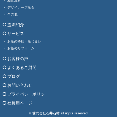
和式墓石
デザイナーズ墓石
その他
霊園紹介
サービス
お墓の移転・墓じまい
お墓のリフォーム
お客様の声
よくあるご質問
ブログ
お問い合わせ
プライバシーポリシー
社員用ページ
© 株式会社石井石材 all rights reserved.