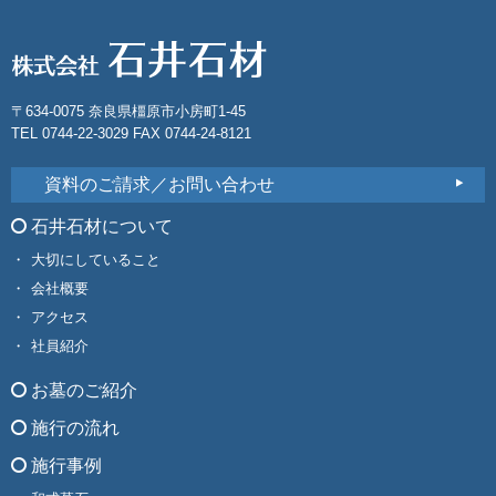
〒634-0075 奈良県橿原市小房町1-45
TEL 0744-22-3029 FAX 0744-24-8121
資料のご請求／お問い合わせ
石井石材について
大切にしていること
会社概要
アクセス
社員紹介
お墓のご紹介
施行の流れ
施行事例