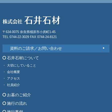
〒634-0075 奈良県橿原市小房町1-45
TEL 0744-22-3029 FAX 0744-24-8121
資料のご請求／お問い合わせ
石井石材について
大切にしていること
会社概要
アクセス
社員紹介
お墓のご紹介
施行の流れ
施行事例