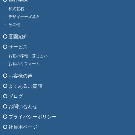
和式墓石
デザイナーズ墓石
その他
霊園紹介
サービス
お墓の移転・墓じまい
お墓のリフォーム
お客様の声
よくあるご質問
ブログ
お問い合わせ
プライバシーポリシー
社員用ページ