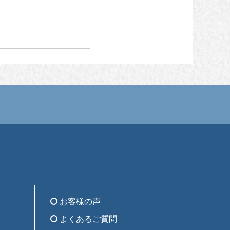
お客様の声
よくあるご質問