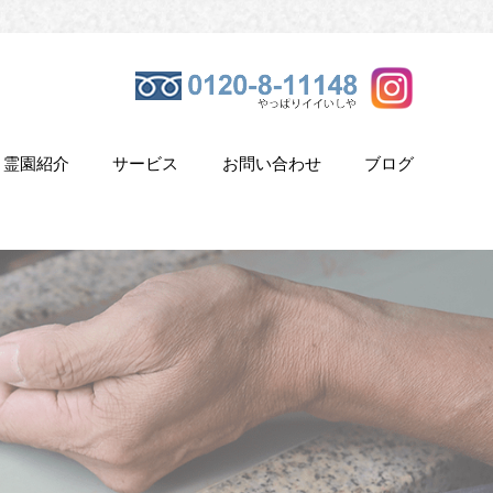
霊園紹介
サービス
お問い合わせ
ブログ