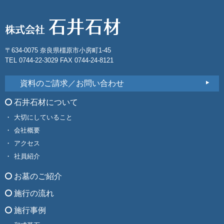
〒634-0075 奈良県橿原市小房町1-45
TEL 0744-22-3029 FAX 0744-24-8121
資料のご請求／お問い合わせ
石井石材について
大切にしていること
会社概要
アクセス
社員紹介
お墓のご紹介
施行の流れ
施行事例