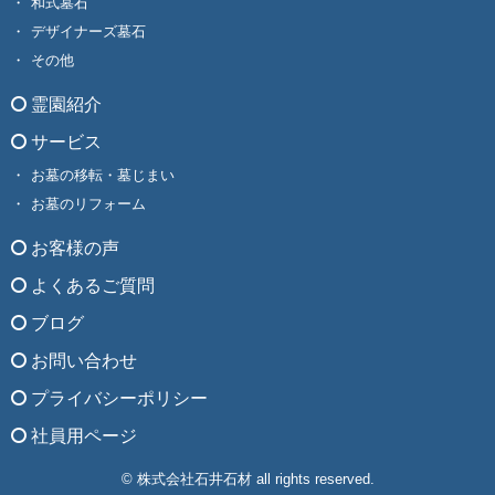
和式墓石
デザイナーズ墓石
その他
霊園紹介
サービス
お墓の移転・墓じまい
お墓のリフォーム
お客様の声
よくあるご質問
ブログ
お問い合わせ
プライバシーポリシー
社員用ページ
© 株式会社石井石材 all rights reserved.