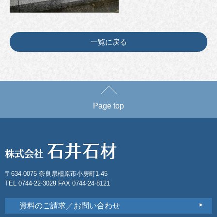
一覧に戻る
Page top
〒634-0075 奈良県橿原市小房町1-45
TEL 0744-22-3029 FAX 0744-24-8121
資料のご請求／お問い合わせ