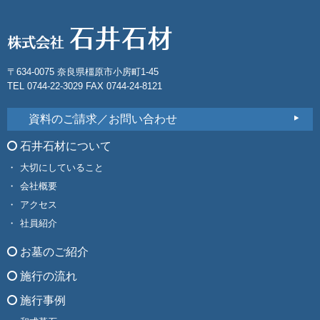
〒634-0075 奈良県橿原市小房町1-45
TEL 0744-22-3029 FAX 0744-24-8121
資料のご請求／お問い合わせ
石井石材について
大切にしていること
会社概要
アクセス
社員紹介
お墓のご紹介
施行の流れ
施行事例