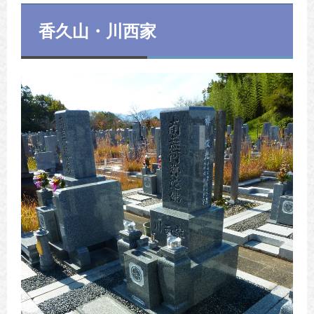
香久山・川西家