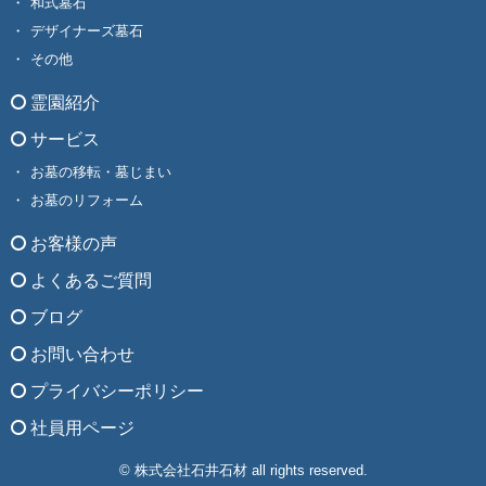
和式墓石
デザイナーズ墓石
その他
霊園紹介
サービス
お墓の移転・墓じまい
お墓のリフォーム
お客様の声
よくあるご質問
ブログ
お問い合わせ
プライバシーポリシー
社員用ページ
© 株式会社石井石材 all rights reserved.