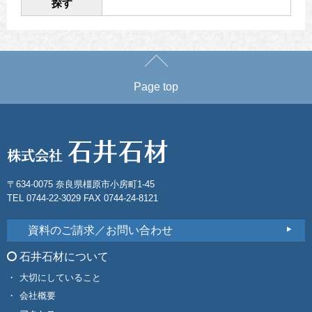
探す
Page top
〒634-0075 奈良県橿原市小房町1-45
TEL 0744-22-3029 FAX 0744-24-8121
資料のご請求／お問い合わせ
石井石材について
大切にしていること
会社概要