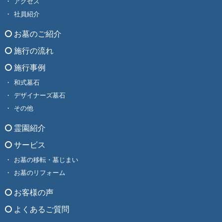
アクセス
社員紹介
お墓のご紹介
施行の流れ
施行事例
和式墓石
デザイナーズ墓石
その他
霊園紹介
サービス
お墓の移転・墓じまい
お墓のリフォーム
お客様の声
よくあるご質問