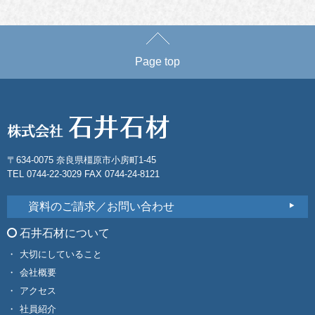
Page top
〒634-0075 奈良県橿原市小房町1-45
TEL 0744-22-3029 FAX 0744-24-8121
資料のご請求／お問い合わせ
石井石材について
大切にしていること
会社概要
アクセス
社員紹介