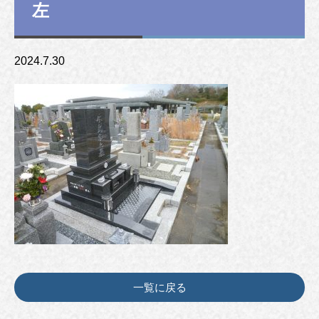
左
2024.7.30
一覧に戻る