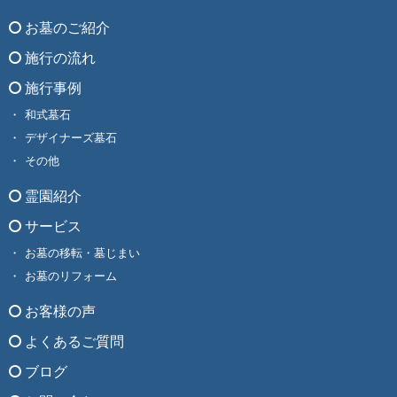
お墓のご紹介
施行の流れ
施行事例
和式墓石
デザイナーズ墓石
その他
霊園紹介
サービス
お墓の移転・墓じまい
お墓のリフォーム
お客様の声
よくあるご質問
ブログ