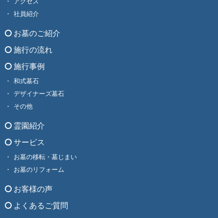
アクセス
社員紹介
お墓のご紹介
施行の流れ
施行事例
和式墓石
デザイナーズ墓石
その他
霊園紹介
サービス
お墓の移転・墓じまい
お墓のリフォーム
お客様の声
よくあるご質問