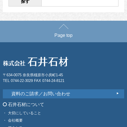
探す
Page top
〒634-0075 奈良県橿原市小房町1-45
TEL 0744-22-3029 FAX 0744-24-8121
資料のご請求／お問い合わせ
石井石材について
大切にしていること
会社概要