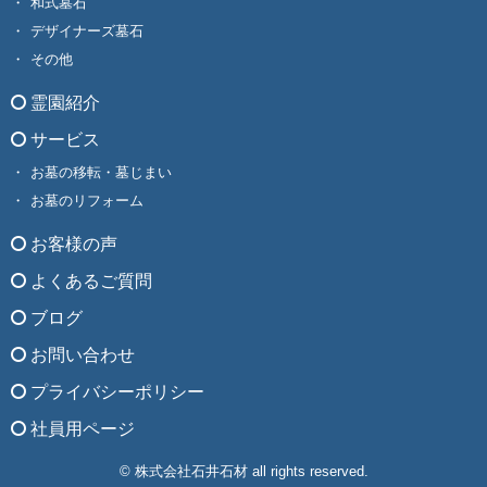
和式墓石
デザイナーズ墓石
その他
霊園紹介
サービス
お墓の移転・墓じまい
お墓のリフォーム
お客様の声
よくあるご質問
ブログ
お問い合わせ
プライバシーポリシー
社員用ページ
© 株式会社石井石材 all rights reserved.