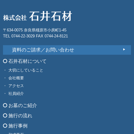
〒634-0075 奈良県橿原市小房町1-45
TEL 0744-22-3029 FAX 0744-24-8121
資料のご請求／お問い合わせ
石井石材について
大切にしていること
会社概要
アクセス
社員紹介
お墓のご紹介
施行の流れ
施行事例