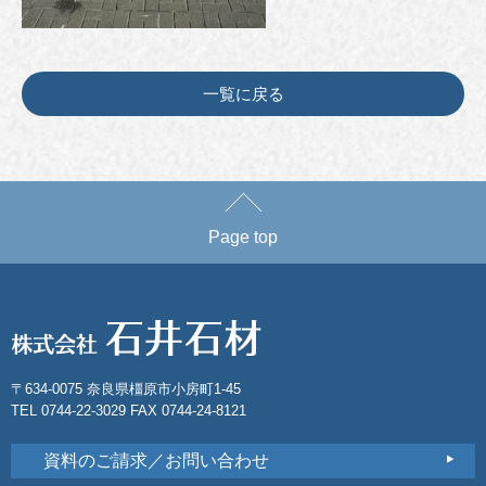
一覧に戻る
Page top
〒634-0075 奈良県橿原市小房町1-45
TEL 0744-22-3029 FAX 0744-24-8121
資料のご請求／お問い合わせ