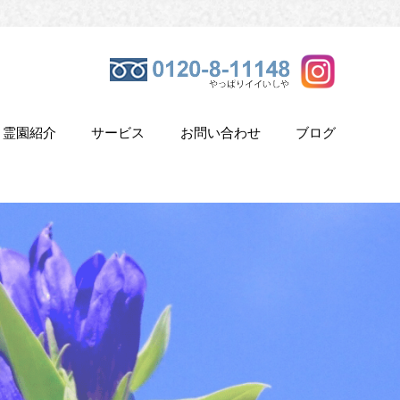
霊園紹介
サービス
お問い合わせ
ブログ
き