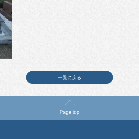
一覧に戻る
Page top