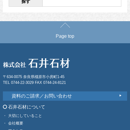
探す
Page top
〒634-0075 奈良県橿原市小房町1-45
TEL 0744-22-3029 FAX 0744-24-8121
資料のご請求／お問い合わせ
石井石材について
大切にしていること
会社概要