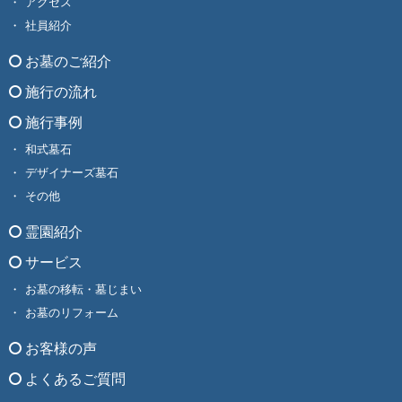
アクセス
社員紹介
お墓のご紹介
施行の流れ
施行事例
和式墓石
デザイナーズ墓石
その他
霊園紹介
サービス
お墓の移転・墓じまい
お墓のリフォーム
お客様の声
よくあるご質問