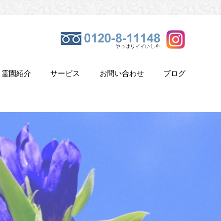
霊園紹介
サービス
お問い合わせ
ブログ
き