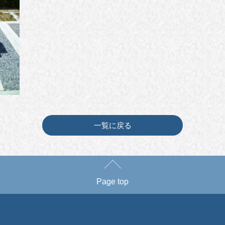
一覧に戻る
Page top